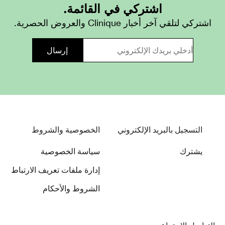
اشتركي في القائمة.
اشتركي لتلقي آخر أخبار Clinique والعروض الحصرية.
التسجيل بالبريد الإلكتروني
الخصوصية والشروط
يشترك
سياسة الخصوصية
إدارة ملفات تعريف الارتباط
الشروط والأحكام