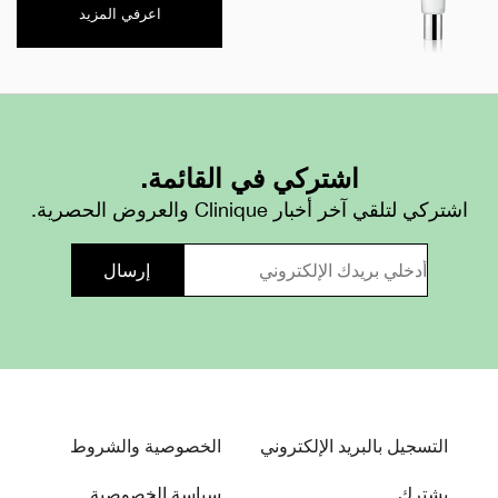
اعرفي المزيد
اشتركي في القائمة.
اشتركي لتلقي آخر أخبار Clinique والعروض الحصرية.
التسجيل بالبريد الإلكتروني
الخصوصية والشروط
يشترك
سياسة الخصوصية