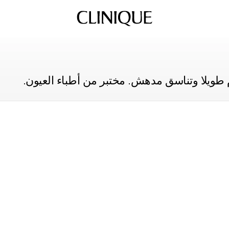
طويلا وتناسق مدهش. مختبر من أطباء العيون.