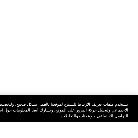
نستخدم ملفات تعريف الارتباط للسماح لموقعنا بالعمل بشكل صحيح، ولتخصيص 
الاجتماعي ولتحليل حركة المرور على الموقع. ونشارك أيضًا المعلومات حول 
التواصل الاجتماعي والإعلانات والتحليلات.