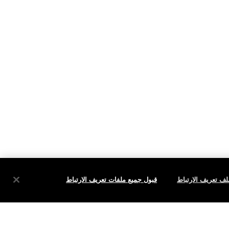
ف تعريف الارتباط
قبول جميع ملفات تعريف الارتباط