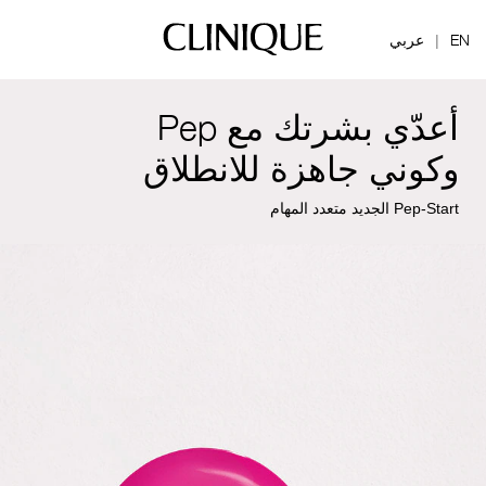
EN
عربي
|
أعدّي بشرتك مع Pep
وكوني جاهزة للانطلاق
Pep-Start الجديد متعدد المهام