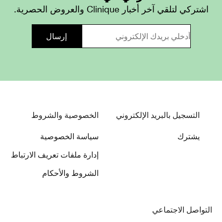
اشتركي لتلقي آخر أخبار Clinique والعروض الحصرية.
التسجيل بالبريد الإلكتروني
الخصوصية والشروط
يشترك
سياسة الخصوصية
إدارة ملفات تعريف الارتباط
الشروط والأحكام
التواصل الاجتماعي