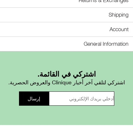
Returns & Exchanges
Shipping
Account
General Information
اشتركي في القائمة.
اشتركي لتلقي آخر أخبار Clinique والعروض الحصرية.