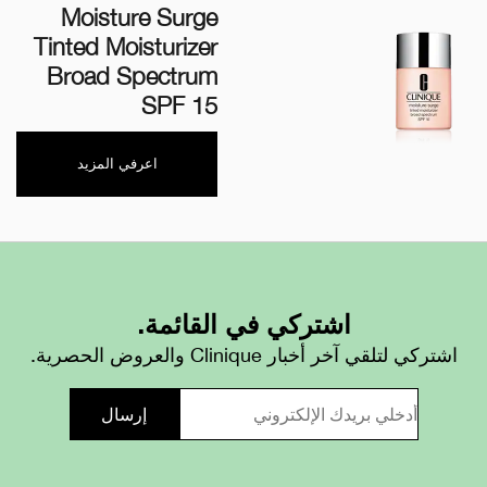
Moisture Surge
Tinted Moisturizer
Broad Spectrum
SPF 15
اعرفي المزيد
اشتركي في القائمة.
اشتركي لتلقي آخر أخبار Clinique والعروض الحصرية.