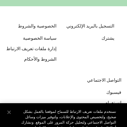
التسجيل بالبريد الإلكتروني
الخصوصية والشروط
يشترك
سياسة الخصوصية
إدارة ملفات تعريف الارتباط
الشروط والأحكام
التواصل الاجتماعي
فيسبوك
إنستغرام
نستخدم ملفات تعريف الارتباط للسماح لموقعنا بالعمل بشكل
صحيح، ولتخصيص المحتوى والإعلانات، ولتوفير ميزات وسائل
التواصل الاجتماعي ولتحليل حركة المرور على الموقع. ونشارك