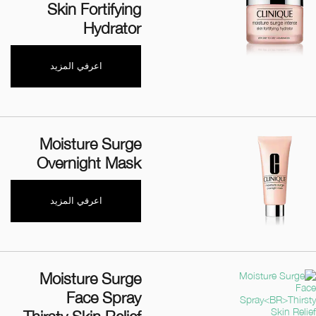
Skin Fortifying
Hydrator
اعرفي المزيد
Moisture Surge
Overnight Mask
اعرفي المزيد
Moisture Surge
Face Spray