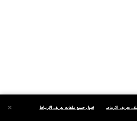
ف تعريف الارتباط
قبول جميع ملفات تعريف الارتباط