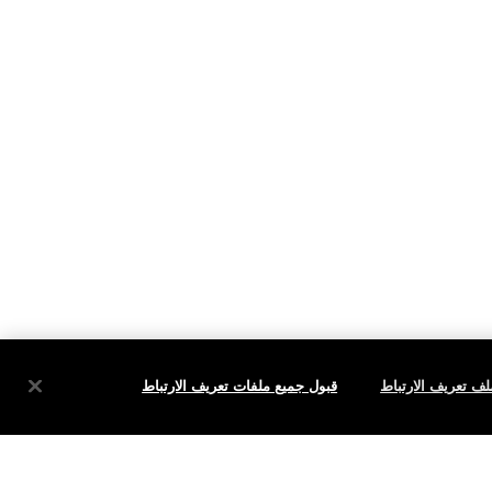
ف تعريف الارتباط
قبول جميع ملفات تعريف الارتباط