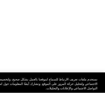
نستخدم ملفات تعريف الارتباط للسماح لموقعنا بالعمل بشكل صحيح، ولتخصيص 
الاجتماعي ولتحليل حركة المرور على الموقع. ونشارك أيضًا المعلومات حول 
التواصل الاجتماعي والإعلانات والتحليلات.