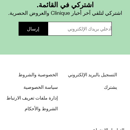
اشتركي في القائمة.
اشتركي لتلقي آخر أخبار Clinique والعروض الحصرية.
التسجيل بالبريد الإلكتروني
الخصوصية والشروط
يشترك
سياسة الخصوصية
إدارة ملفات تعريف الارتباط
الشروط والأحكام