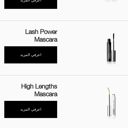
اعرفي المزيد
Lash Power
Mascara
اعرفي المزيد
High Lengths
Mascara
اعرفي المزيد