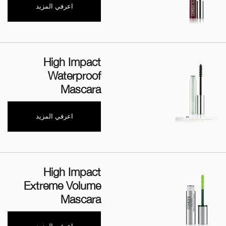
اعرفي المزيد
High Impact
Waterproof
Mascara
اعرفي المزيد
High Impact
Extreme Volume
Mascara