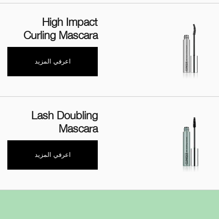
High Impact
Curling Mascara
اعرفي المزيد
Lash Doubling
Mascara
اعرفي المزيد