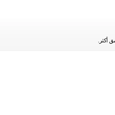
 أكثر.