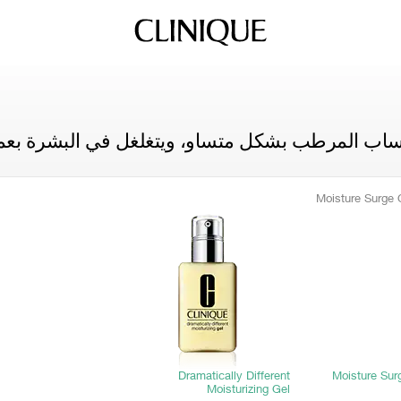
نساب المرطب بشكل متساو، ويتغلغل في البشرة بعمق
Dramatically Different
Moisture Sur
Moisturizing Gel