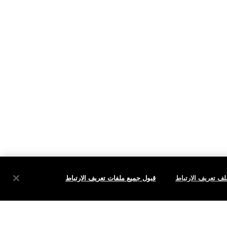
ف تعريف الارتباط
قبول جميع ملفات تعريف الارتباط