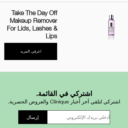
Take The Day Off
Makeup Remover
For Lids, Lashes &
Lips
اعرفي المزيد
اشتركي في القائمة.
اشتركي لتلقي آخر أخبار Clinique والعروض الحصرية.