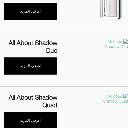
اعرفي المزيد
All About Shadow
Duo
اعرفي المزيد
All About Shadow
Quad
اعرفي المزيد