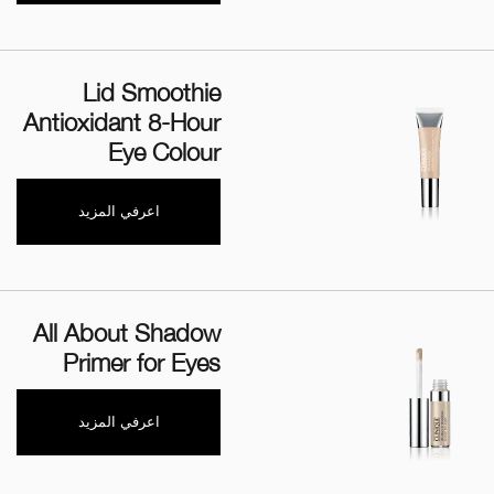
Lid Smoothie
Antioxidant 8-Hour
Eye Colour
اعرفي المزيد
All About Shadow
Primer for Eyes
اعرفي المزيد