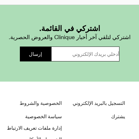
اشتركي في القائمة.
اشتركي لتلقي آخر أخبار Clinique والعروض الحصرية.
التسجيل بالبريد الإلكتروني
الخصوصية والشروط
يشترك
سياسة الخصوصية
إدارة ملفات تعريف الارتباط