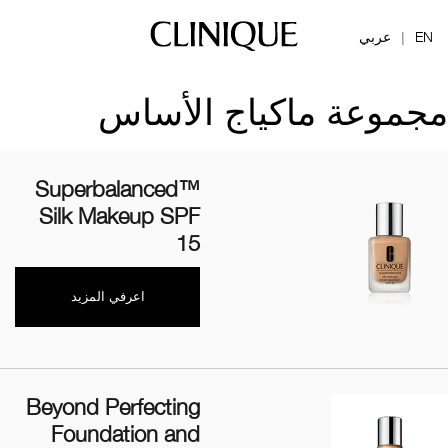
EN
عربي
|
مجموعة ماكياج الأساس
Superbalanced™
Silk Makeup SPF
15
اعرفي المزيد
Beyond Perfecting
Foundation and