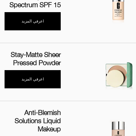
Spectrum SPF 15
اعرفي المزيد
Stay-Matte Sheer
Pressed Powder
اعرفي المزيد
Anti-Blemish
Solutions Liquid
Makeup