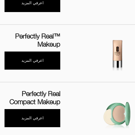
اعرفي المزيد
Perfectly Real™
Makeup
اعرفي المزيد
Perfectly Real
Compact Makeup
اعرفي المزيد