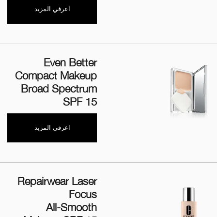
اعرفي المزيد
Even Better
Compact Makeup
Broad Spectrum
SPF 15
اعرفي المزيد
Repairwear Laser
Focus
All-Smooth