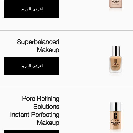
اعرفي المزيد
Superbalanced
Makeup
اعرفي المزيد
Pore Refining
Solutions
Instant Perfecting
Makeup