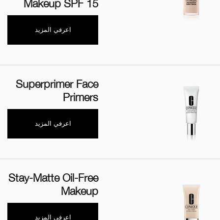
Makeup SPF 15
اعرفي المزيد
Superprimer Face
Primers
اعرفي المزيد
Stay-Matte Oil-Free
Makeup
اعرفي المزيد