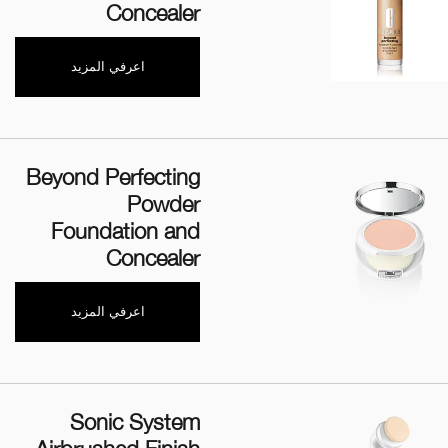
Concealer
اعرفي المزيد
Beyond Perfecting
Powder
Foundation and
Concealer
اعرفي المزيد
Sonic System