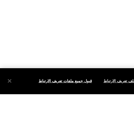
ف تعريف الارتباط
قبول جميع ملفات تعريف الارتباط