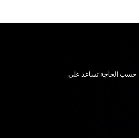
ة حسب الحاجة تساعد على