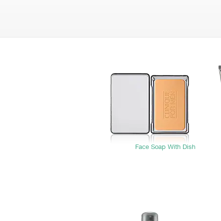
Face Soap With Dish