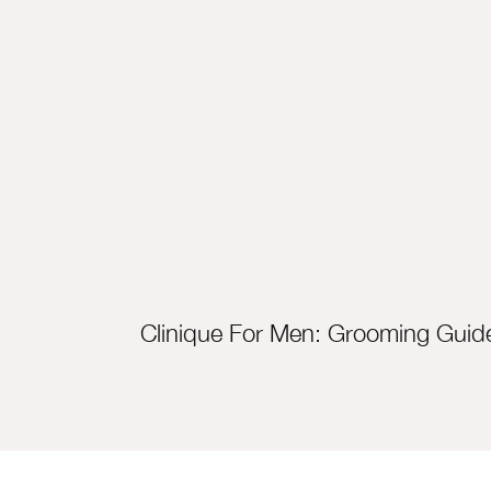
Clinique For Men: Grooming Guid