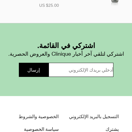
US $25.00
اشتركي في القائمة.
اشتركي لتلقي آخر أخبار Clinique والعروض الحصرية.
التسجيل بالبريد الإلكتروني
الخصوصية والشروط
يشترك
سياسة الخصوصية