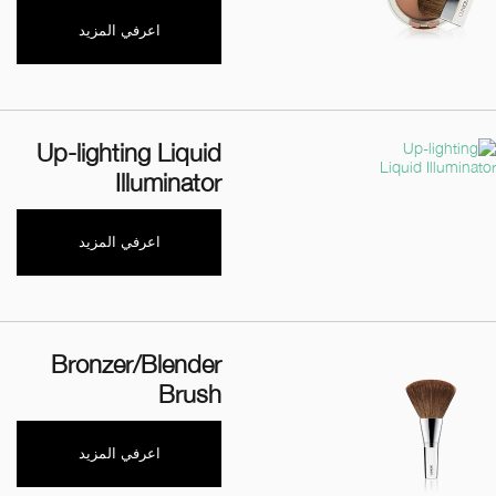
اعرفي المزيد
Up-lighting Liquid
Illuminator
اعرفي المزيد
Bronzer/Blender
Brush
اعرفي المزيد