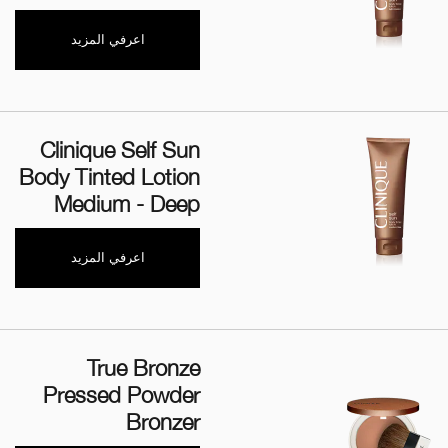
اعرفي المزيد
Clinique Self Sun
Body Tinted Lotion
Medium - Deep
اعرفي المزيد
True Bronze
Pressed Powder
Bronzer