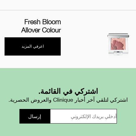
Fresh Bloom
Allover Colour
اعرفي المزيد
اشتركي في القائمة.
اشتركي لتلقي آخر أخبار Clinique والعروض الحصرية.