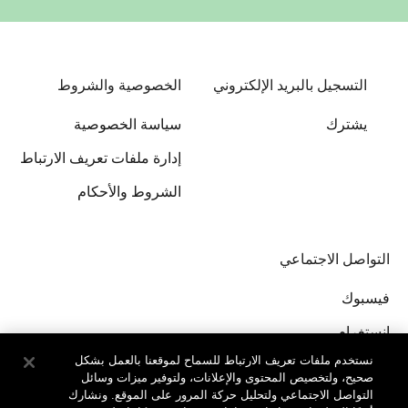
التسجيل بالبريد الإلكتروني
الخصوصية والشروط
يشترك
سياسة الخصوصية
إدارة ملفات تعريف الارتباط
الشروط والأحكام
التواصل الاجتماعي
فيسبوك
إنستغرام
نستخدم ملفات تعريف الارتباط للسماح لموقعنا بالعمل بشكل
صحيح، ولتخصيص المحتوى والإعلانات، ولتوفير ميزات وسائل
التواصل الاجتماعي ولتحليل حركة المرور على الموقع. ونشارك