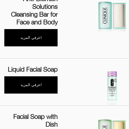
Solutions
Cleansing Bar for
Face and Body
اعرفي المزيد
Liquid Facial Soap
اعرفي المزيد
Facial Soap with
Dish