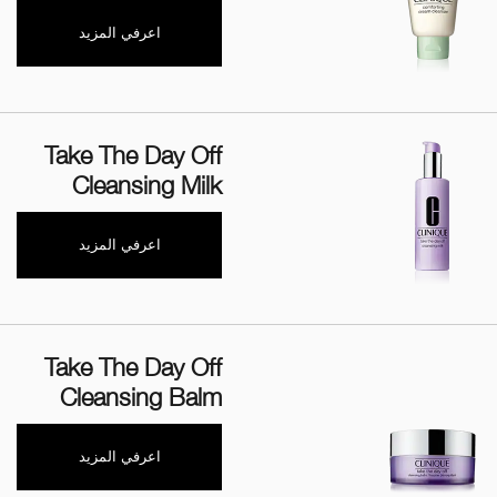
اعرفي المزيد
Take The Day Off
Cleansing Milk
اعرفي المزيد
Take The Day Off
Cleansing Balm
اعرفي المزيد