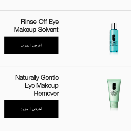
Rinse-Off Eye
Makeup Solvent
اعرفي المزيد
Naturally Gentle
Eye Makeup
Remover
اعرفي المزيد