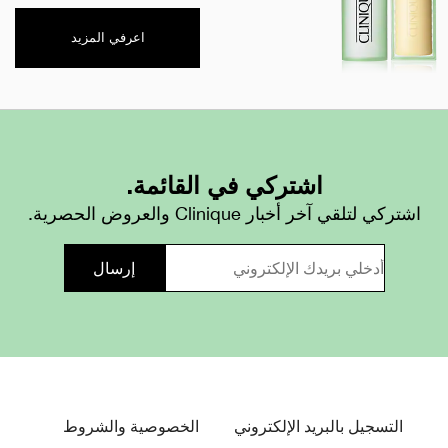
اعرفي المزيد
اشتركي في القائمة.
اشتركي لتلقي آخر أخبار Clinique والعروض الحصرية.
التسجيل بالبريد الإلكتروني
الخصوصية والشروط