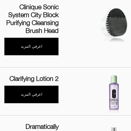
Clinique Sonic
System City Block
Purifying Cleansing
Brush Head
اعرفي المزيد
Clarifying Lotion 2
اعرفي المزيد
Dramatically