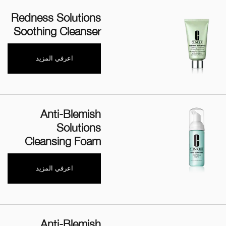
Redness Solutions
Soothing Cleanser
اعرفي المزيد
Anti-Blemish
Solutions
Cleansing Foam
اعرفي المزيد
Anti-Blemish