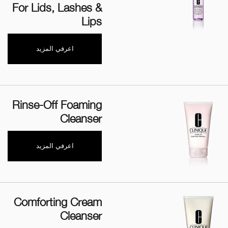
For Lids, Lashes &
Lips
اعرفي المزيد
Rinse-Off Foaming
Cleanser
اعرفي المزيد
Comforting Cream
Cleanser