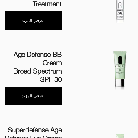
Treatment
اعرفي المزيد
Age Defense BB
Cream
Broad Spectrum
SPF 30
اعرفي المزيد
Superdefense Age