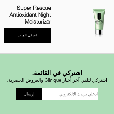
Super Rescue
Antioxidant Night
Moisturizer
اعرفي المزيد
اشتركي في القائمة.
اشتركي لتلقي آخر أخبار Clinique والعروض الحصرية.