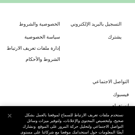
التسجيل بالبريد الإلكتروني
الخصوصية والشروط
يشترك
سياسة الخصوصية
إدارة ملفات تعريف الارتباط
الشروط والأحكام
التواصل الاجتماعي
فيسبوك
إنستغرام
نستخدم ملفات تعريف الارتباط للسماح لموقعنا بالعمل بشكل
صحيح، ولتخصيص المحتوى والإعلانات، ولتوفير ميزات وسائل
التواصل الاجتماعي ولتحليل حركة المرور على الموقع. ونشارك
أيضًا المعلومات حول استخدامك موقعنا مع شركائنا على مستوى