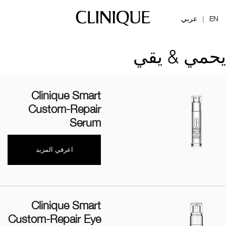
EN
عربي
|
يحمي & يقي
Clinique Smart
Custom-Repair
Serum
اعرفي المزيد
Clinique Smart
Custom-Repair Eye