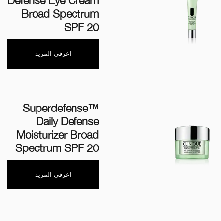
Defense Eye Cream
Broad Spectrum
SPF 20
اعرفي المزيد
Superdefense™
Daily Defense
Moisturizer Broad
Spectrum SPF 20
اعرفي المزيد