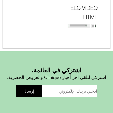
ELC VIDEO
HTML
اشتركي في القائمة.
اشتركي لتلقي آخر أخبار Clinique والعروض الحصرية.