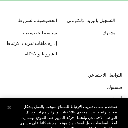
التسجيل بالبريد الإلكتروني
الخصوصية والشروط
يشترك
سياسة الخصوصية
إدارة ملفات تعريف الارتباط
الشروط والأحكام
التواصل الاجتماعي
فيسبوك
إنستغرام
نستخدم ملفات تعريف الارتباط للسماح لموقعنا بالعمل بشكل
صحيح، ولتخصيص المحتوى والإعلانات، ولتوفير ميزات وسائل
التواصل الاجتماعي ولتحليل حركة المرور على الموقع. ونشارك
أيضًا المعلومات حول استخدامك موقعنا مع شركائنا على مستوى