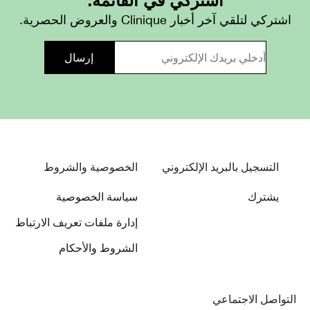
اشتركي لتلقي آخر أخبار Clinique والعروض الحصرية.
التسجيل بالبريد الإلكتروني
الخصوصية والشروط
يشترك
سياسة الخصوصية
إدارة ملفات تعريف الارتباط
الشروط والأحكام
التواصل الاجتماعي