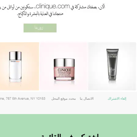
إلغاء الاشتراك
الاتصال بنا
محدد موقع المحل
line, 767 5th Avenue, NY 10153
اشتركي في القائمة.