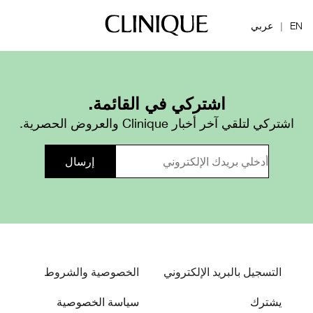
EN
عربي
|
اشتركي في القائمة.
اشتركي لتلقي آخر أخبار Clinique والعروض الحصرية.
التسجيل بالبريد الإلكتروني
الخصوصية والشروط
يشترك
سياسة الخصوصية