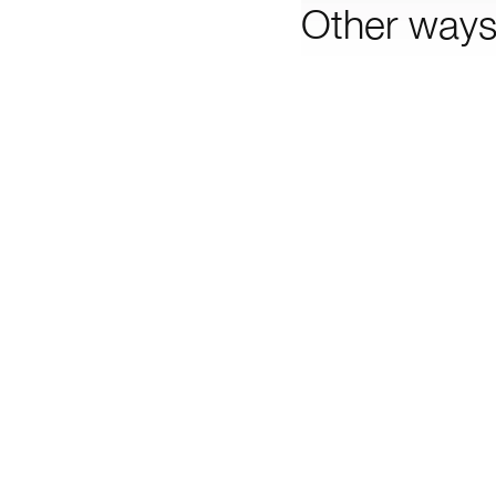
Other ways 