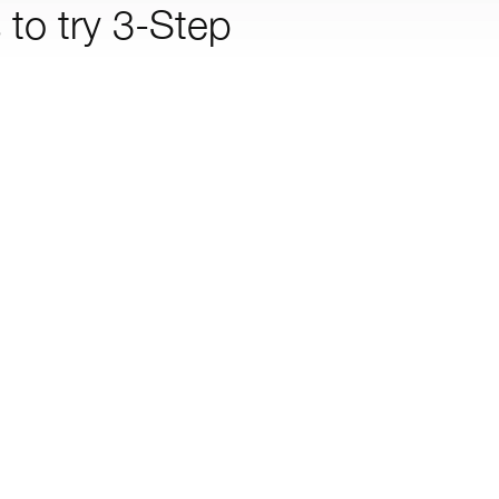
to try 3-Step